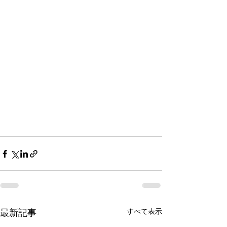
最新記事
すべて表示