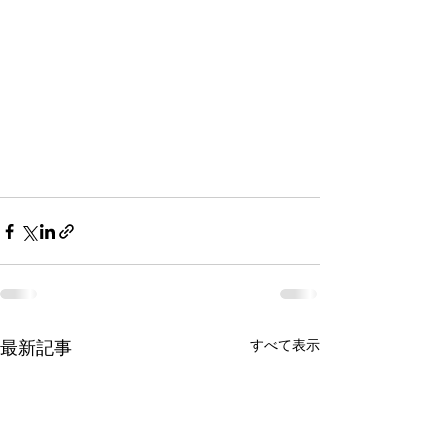
最新記事
すべて表示