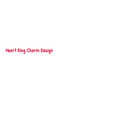
Heart Ring Charm Design