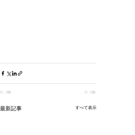
最新記事
すべて表示