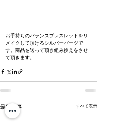
お手持ちのバランスブレスレットをリ
メイクして頂けるシルバーパーツで
す。商品を送って頂き組み換えをさせ
て頂きます。
最新記事
すべて表示