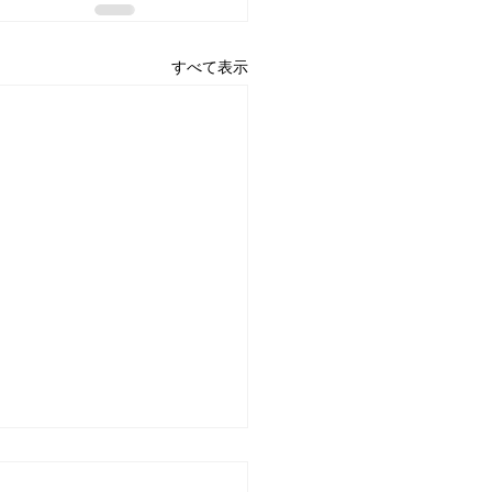
すべて表示