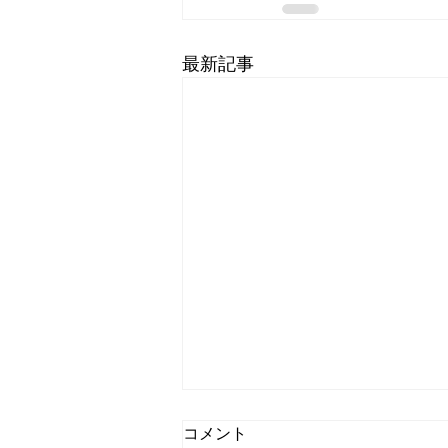
最新記事
コメント