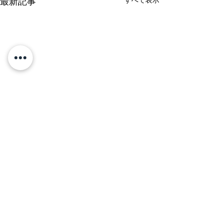
最新記事
コメント