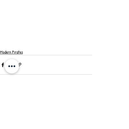
Modern Pirates
最新記事
すべて表示