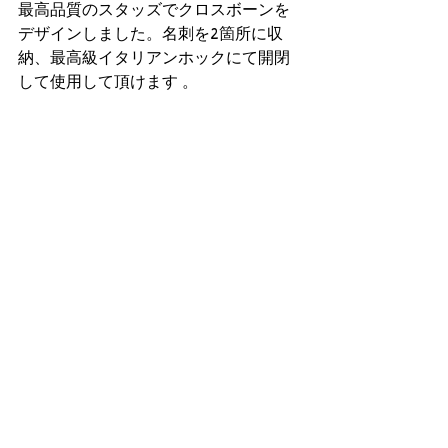
最高品質のスタッズでクロスボーンを
デザインしました。名刺を2箇所に収
納、最高級イタリアンホックにて開閉
して使用して頂けます 。 