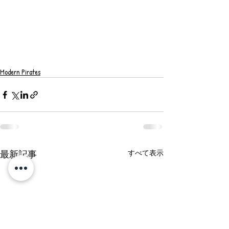
Modern Pirates
最新記事
すべて表示