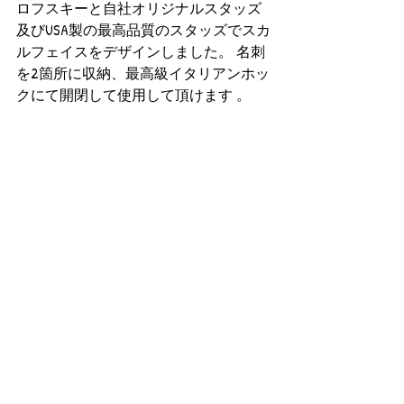
ロフスキーと自社オリジナルスタッズ
及びUSA製の最高品質のスタッズでスカ
ルフェイスをデザインしました。 名刺
を2箇所に収納、最高級イタリアンホッ
クにて開閉して使用して頂けます 。 