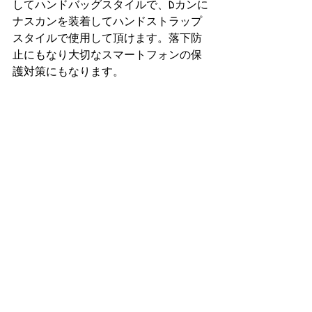
してハンドバッグスタイルで、Dカンに
ナスカンを装着してハンドストラップ
スタイルで使用して頂けます。落下防
止にもなり大切なスマートフォンの保
護対策にもなります。 