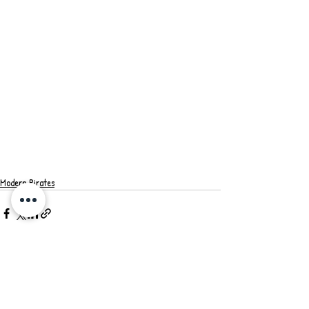
Modern Pirates
最新記事
すべて表示