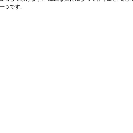
一つです。 