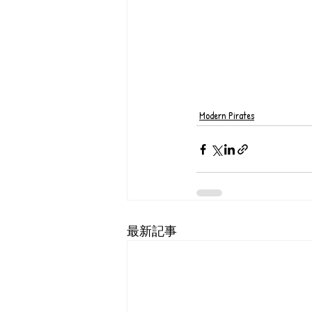
Modern Pirates
最新記事