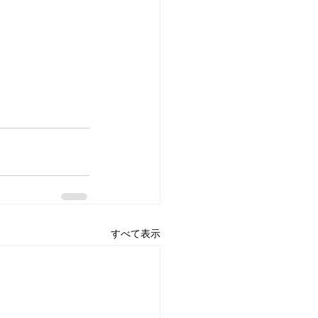
すべて表示