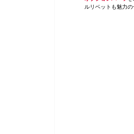
ルリベットも魅力の