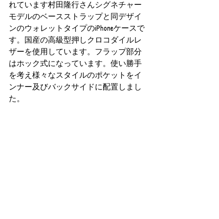
れています村田隆行さんシグネチャー
モデルのベースストラップと同デザイ
ンのウォレットタイプのiPhoneケースで
す。国産の高級型押しクロコダイルレ
ザーを使用しています。フラップ部分
はホック式になっています。使い勝手
を考え様々なスタイルのポケットをイ
ンナー及びバックサイドに配置しまし
た。