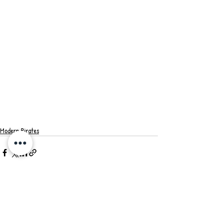
Modern Pirates
最新記事
すべて表示