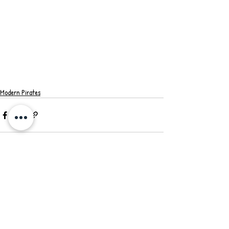
Modern Pirates
最新記事
すべて表示