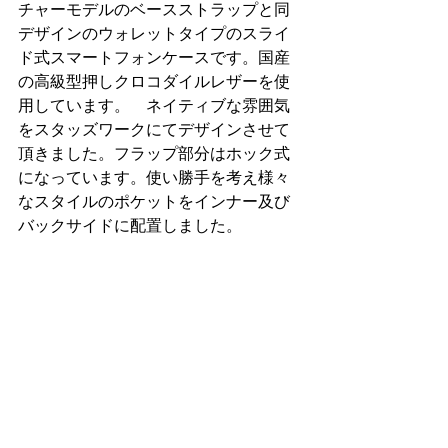
チャーモデルのベースストラップと同
デザインのウォレットタイプのスライ
ド式スマートフォンケースです。国産
の高級型押しクロコダイルレザーを使
用しています。　ネイティブな雰囲気
をスタッズワークにてデザインさせて
頂きました。フラップ部分はホック式
になっています。使い勝手を考え様々
なスタイルのポケットをインナー及び
バックサイドに配置しました。