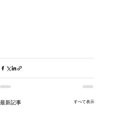
最新記事
すべて表示