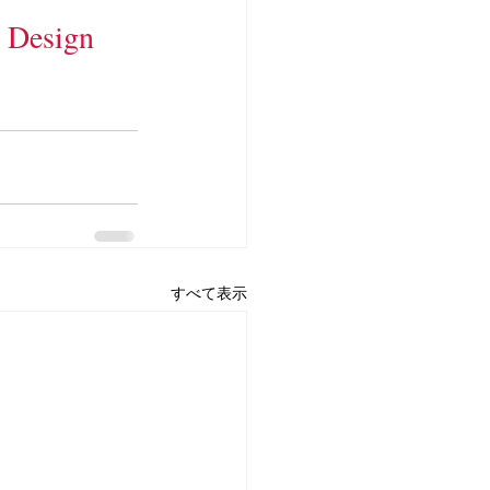
 Design 
すべて表示