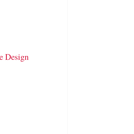
e Design 