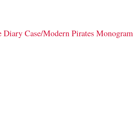
 Diary Case/Modern Pirates Monogram