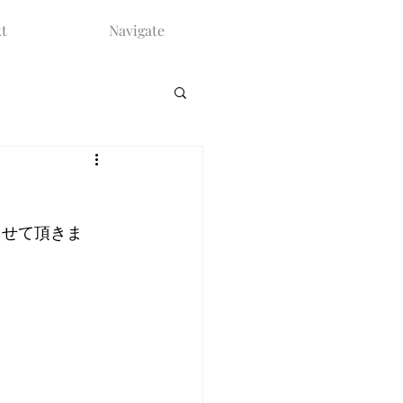
t
Navigate
させて頂きま