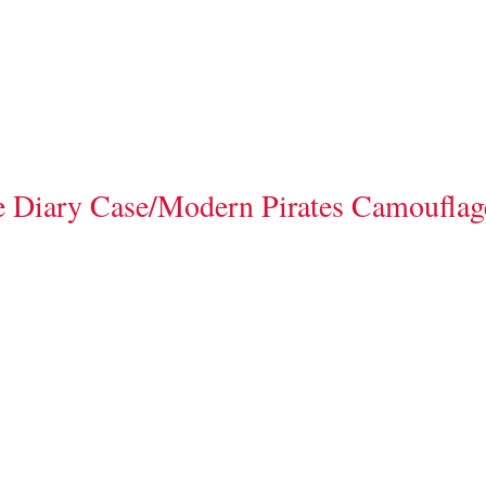
Diary Case/Modern Pirates Camouflag