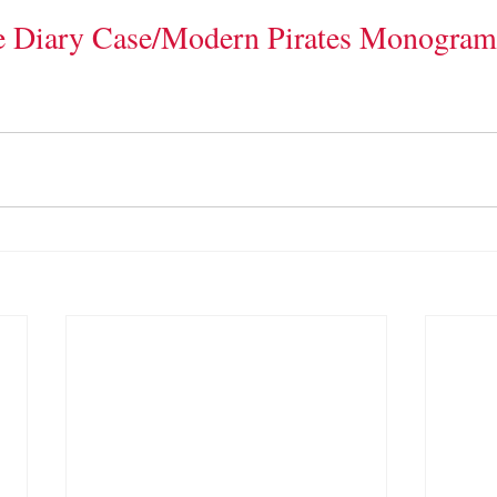
 Diary Case/Modern Pirates Monogram