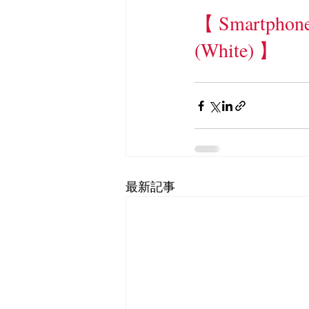
【 Smartphone
(White) 】
最新記事