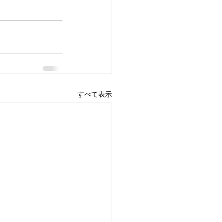
すべて表示