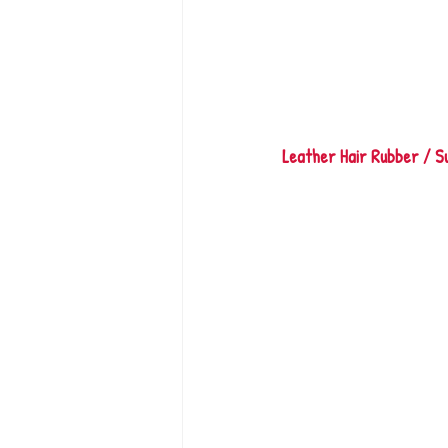
Leather Hair Rubber / Su