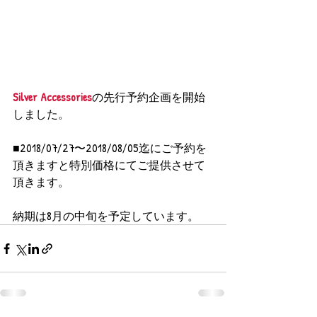
Silver Accessories
の先行予約企画を開始
しました。
■2018/07/27〜2018/08/05迄にご予約を
頂きますと特別価格にてご提供させて
頂きます。
納期は8月の中旬を予定しています。