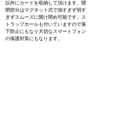
以外にカードを収納して頂けます。開
閉部分はマグネット式で強すぎず弱す
ぎずスムーズに開け閉め可能です。ス
トラップホールも付いていますので落
下防止にもなり大切なスマートフォン
の保護対策にもなります。 