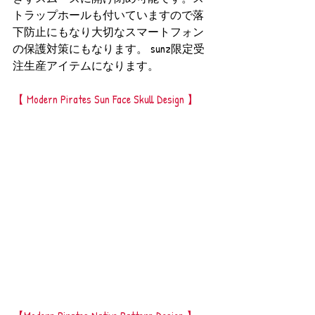
トラップホールも付いていますので落
下防止にもなり大切なスマートフォン
の保護対策にもなります。 sunz限定受
注生産アイテムになります。
【 Modern Pirates Sun Face Skull Design 】