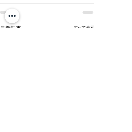
最新記事
すべて表示