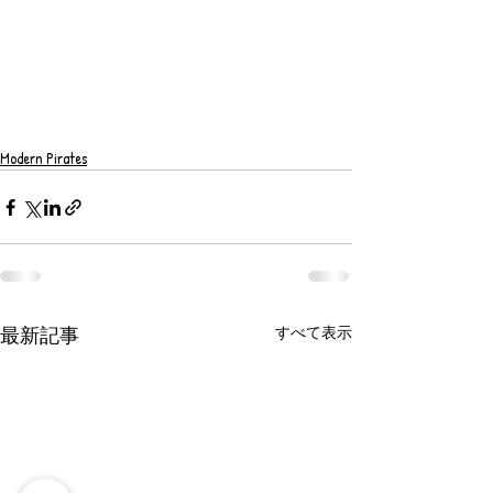
Modern Pirates
最新記事
すべて表示